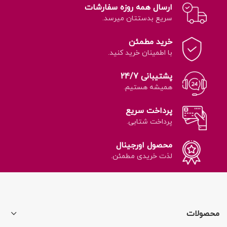
ارسال همه روزه سفارشات
سریع بدستتان میرسد.
خرید مطمئن
با اطمینان خرید کنید.
پشتیبانی 24/7
همیشه هستیم.
پرداخت سریع
پرداخت شتابی.
محصول اورجینال
لذت خریدی مطمئن.
محصولات