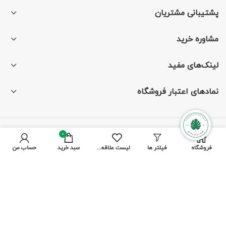
پشتیبانی مشتریان
مشاوره خرید
لینک‌های مفید
نمادهای اعتبار فروشگاه
0
با ما همراه باشید
فروشگاه
فیلتر ها
لیست علاقه مندی ها
سبد خرید
حساب من
از جدیدترین تخفیف‌ها باخبر شوید
پرداخت توسط کلیه کارت‌های بانکی