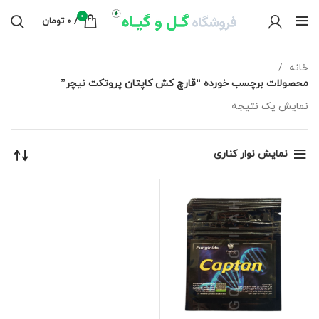
0
/
0
تومان
خانه
محصولات برچسب خورده “قارچ کش کاپتان پروتکت نیچر”
نمایش یک نتیجه
نمایش نوار کناری