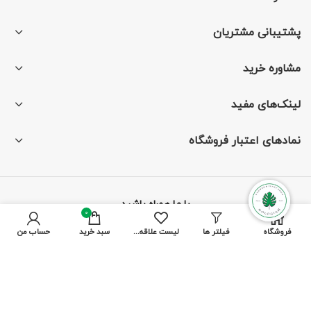
پشتیبانی مشتریان
مشاوره خرید
لینک‌های مفید
نمادهای اعتبار فروشگاه
با ما همراه باشید
0
فروشگاه
فیلتر ها
لیست علاقه مندی ها
سبد خرید
حساب من
از جدیدترین تخفیف‌ها باخبر شوید
پرداخت توسط کلیه کارت‌های بانکی