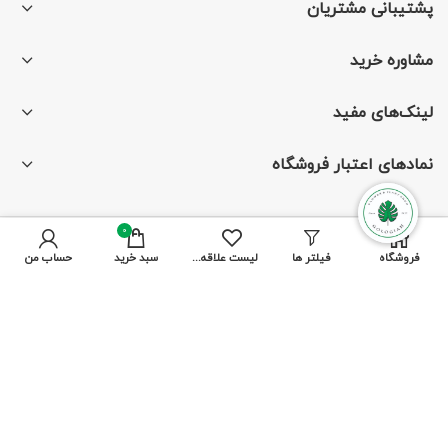
پشتیبانی مشتریان
مشاوره خرید
لینک‌های مفید
نمادهای اعتبار فروشگاه
0
با ما همراه باشید
فروشگاه
فیلتر ها
لیست علاقه مندی ها
سبد خرید
حساب من
از جدیدترین تخفیف‌ها باخبر شوید
پرداخت توسط کلیه کارت‌های بانکی