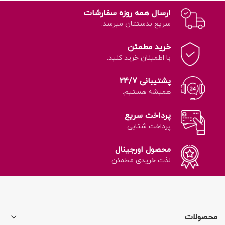
ارسال همه روزه سفارشات
سریع بدستتان میرسد.
خرید مطمئن
با اطمینان خرید کنید.
پشتیبانی 24/7
همیشه هستیم.
پرداخت سریع
پرداخت شتابی.
محصول اورجینال
لذت خریدی مطمئن.
محصولات