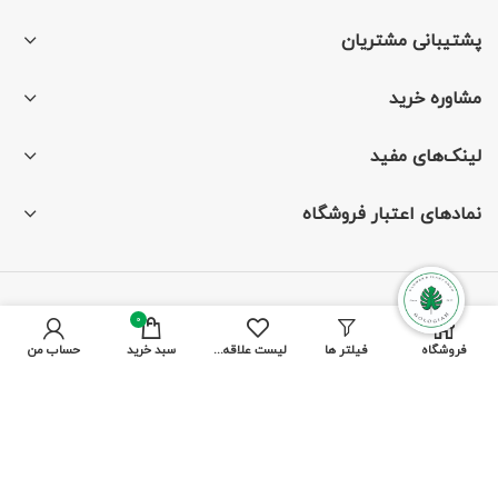
پشتیبانی مشتریان
مشاوره خرید
لینک‌های مفید
نمادهای اعتبار فروشگاه
با ما همراه باشید
0
فروشگاه
فیلتر ها
لیست علاقه مندی ها
سبد خرید
حساب من
از جدیدترین تخفیف‌ها باخبر شوید
پرداخت توسط کلیه کارت‌های بانکی