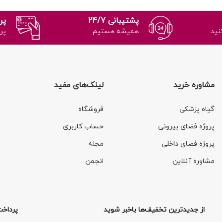
پشتیبانی 24/7
پر
نید.
همیشه هستیم.
پر
مشاوره خرید
لینک‌های مفید
گیاه پزشکی
فروشگاه
پروژه فضای بیرونی
حساب کاربری
پروژه فضای داخلی
مجله
مشاوره آنلاین
انجمن
از جدیدترین تخفیف‌ها باخبر شوید
پرداخت