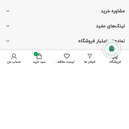
مشاوره خرید
لینک‌های مفید
نمادهای اعتبار فروشگاه
0
فروشگاه
فیلتر ها
لیست علاقه مندی ها
سبد خرید
حساب من
با ما همراه باشید
از جدیدترین تخفیف‌ها باخبر شوید
پرداخت توسط کلیه کارت‌های بانکی