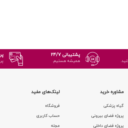
پشتیبانی 24/7
پر
نید.
همیشه هستیم.
پر
مشاوره خرید
لینک‌های مفید
گیاه پزشکی
فروشگاه
پروژه فضای بیرونی
حساب کاربری
پروژه فضای داخلی
مجله