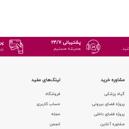
پشتیبانی 24/7
پر
نید.
همیشه هستیم.
پر
مشاوره خرید
لینک‌های مفید
گیاه پزشکی
فروشگاه
پروژه فضای بیرونی
حساب کاربری
پروژه فضای داخلی
مجله
مشاوره آنلاین
انجمن