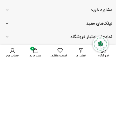
مشاوره خرید
لینک‌های مفید
نمادهای اعتبار فروشگاه
0
فروشگاه
فیلتر ها
لیست علاقه مندی ها
سبد خرید
حساب من
با ما همراه باشید
از جدیدترین تخفیف‌ها باخبر شوید
پرداخت توسط کلیه کارت‌های بانکی