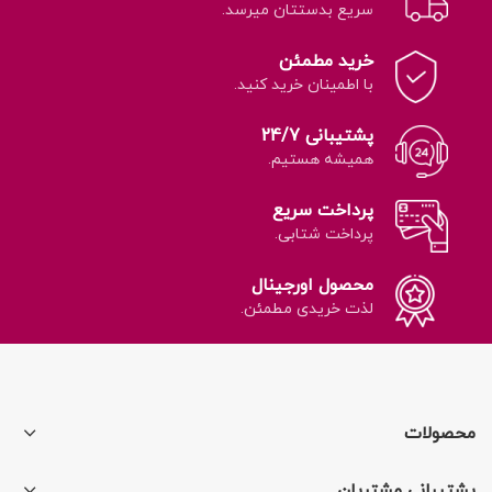
سریع بدستتان میرسد.
خرید مطمئن
با اطمینان خرید کنید.
پشتیبانی 24/7
همیشه هستیم.
پرداخت سریع
پرداخت شتابی.
محصول اورجینال
لذت خریدی مطمئن.
محصولات
پشتیبانی مشتریان