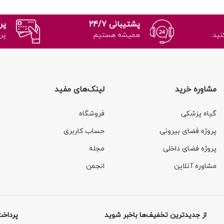
پشتیبانی 24/7
پر
نید.
همیشه هستیم.
پر
مشاوره خرید
لینک‌های مفید
گیاه پزشکی
فروشگاه
پروژه فضای بیرونی
حساب کاربری
پروژه فضای داخلی
مجله
مشاوره آنلاین
انجمن
از جدیدترین تخفیف‌ها باخبر شوید
پرداخت